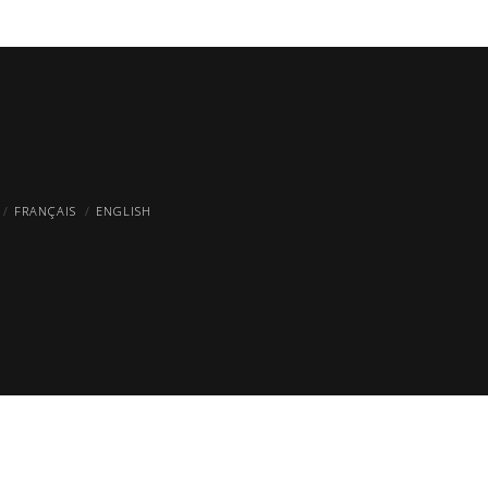
FRANÇAIS
ENGLISH