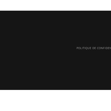
POLITIQUE DE CONFIDEN