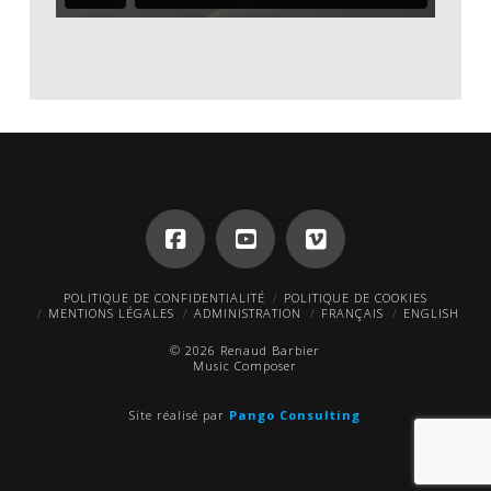
POLITIQUE DE CONFIDENTIALITÉ
POLITIQUE DE COOKIES
MENTIONS LÉGALES
ADMINISTRATION
FRANÇAIS
ENGLISH
© 2026 Renaud Barbier
Music Composer
Site réalisé par
Pango Consulting