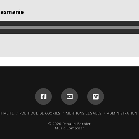
Tasmanie
TIALITÉ
POLITIQUE DE COOKIES
MENTIONS LÉGALES
ADMINISTRATION
© 2026 Renaud Barbier
Music Composer