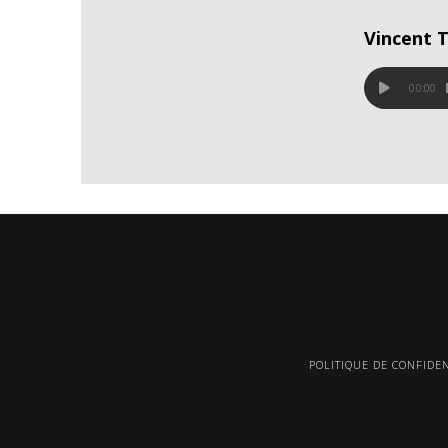
Vincent 
00:00
POLITIQUE DE CONFIDEN