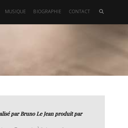
MUSIQUE
BIOGRAPHIE
CONTACT
alisé par Bruno Le Jean produit par