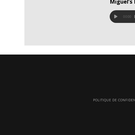
Miguel’s
00:00
POLITIQUE DE CONFIDEN