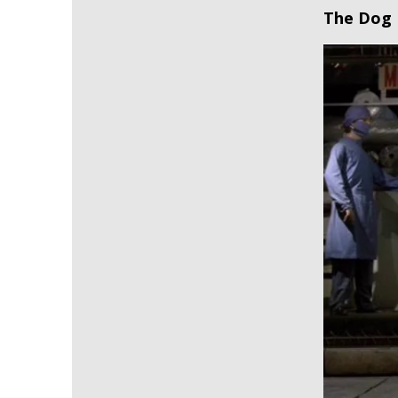
The Dog