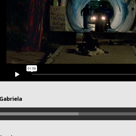
Gabriela