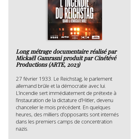
Long métrage documentaire réalisé par
Mickaël Gamrasni produit par Cinétévé
Productions (ARTE, 2023)
27 février 1933. Le Reichstag, le parlement
allemand brûle et la démocratie avec lui.
L’incendie sert immédiatement de prétexte à
l’instauration de la dictature d’Hitler, devenu
chancelier le mois précédent. En quelques
heures, des milliers d’opposants sont internés
dans les premiers camps de concentration
nazis.