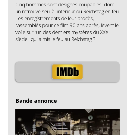
Cinq hommes sont désignés coupables, dont
un retrouvé seul à l’intérieur du Reichstag en feu.
Les enregistrements de leur procès,
rassemblés pour ce film 90 ans après, lèvent le
voile sur l’un des derniers mystères du XXe
siècle : qui a mis le feu au Reichstag ?
Bande annonce