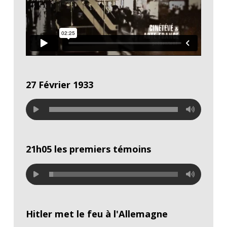
27 Février 1933
21h05 l
es premiers témoins
Hitler met le feu à l'Allemagne