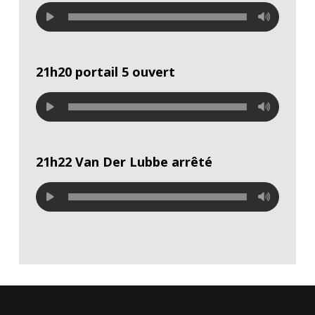
21h20 portail 5 ouvert
21h22 Van Der Lubbe arrêté