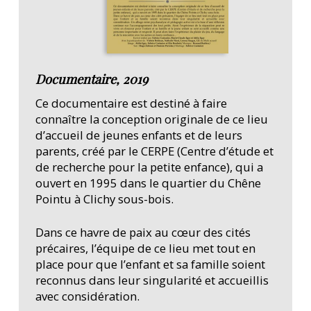
Documentaire, 2019
Ce documentaire est destiné à faire
connaître la conception originale de ce lieu
d’accueil de jeunes enfants et de leurs
parents, créé par le CERPE (Centre d’étude et
de recherche pour la petite enfance), qui a
ouvert en 1995 dans le quartier du Chêne
Pointu à Clichy sous-bois.
Dans ce havre de paix au cœur des cités
précaires, l’équipe de ce lieu met tout en
place pour que l’enfant et sa famille soient
reconnus dans leur singularité et accueillis
avec considération.