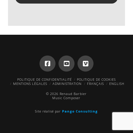
POLITIQUE DE CONFIDENTIALITÉ
POLITIQUE DE COOKIES
MENTIONS LÉGALES
ADMINISTRATION
FRANÇAIS
ENGLISH
© 2026 Renaud Barbier
Music Composer
Site réalisé par
Pango Consulting