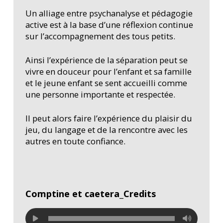
Un alliage entre psychanalyse et pédagogie
active est à la base d’une réflexion continue
sur l’accompagnement des tous petits.
Ainsi l’expérience de la séparation peut se
vivre en douceur pour l’enfant et sa famille
et le jeune enfant se sent accueilli comme
une personne importante et respectée.
Il peut alors faire l’expérience du plaisir du
jeu, du langage et de la rencontre avec les
autres en toute confiance.
Comptine et caetera_Credits