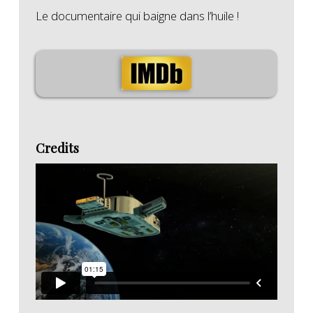
Le documentaire qui baigne dans l’huile !
Credits