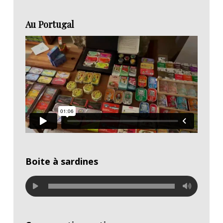
Au Portugal
Boite à sardines