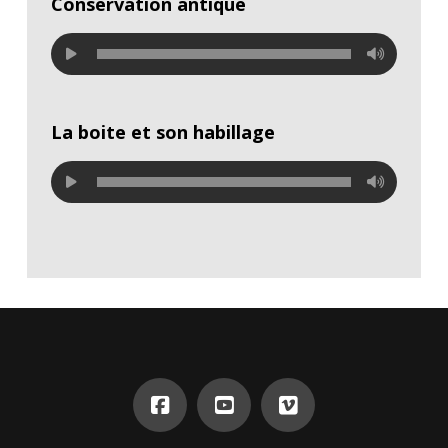
Conservation antique
La boite et son habillage