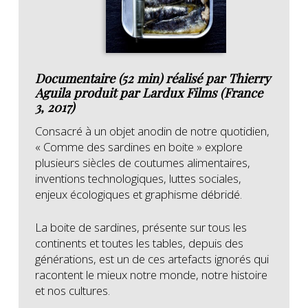
Documentaire (52 min) réalisé par Thierry
Aguila produit par Lardux Films (France
3, 2017)
Consacré à un objet anodin de notre quotidien,
« Comme des sardines en boite » explore
plusieurs siècles de coutumes alimentaires,
inventions technologiques, luttes sociales,
enjeux écologiques et graphisme débridé.
La boite de sardines, présente sur tous les
continents et toutes les tables, depuis des
générations, est un de ces artefacts ignorés qui
racontent le mieux notre monde, notre histoire
et nos cultures.