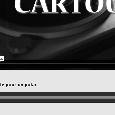
e pour un polar