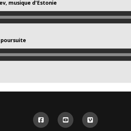
ev, musique d'Estonie
 poursuite