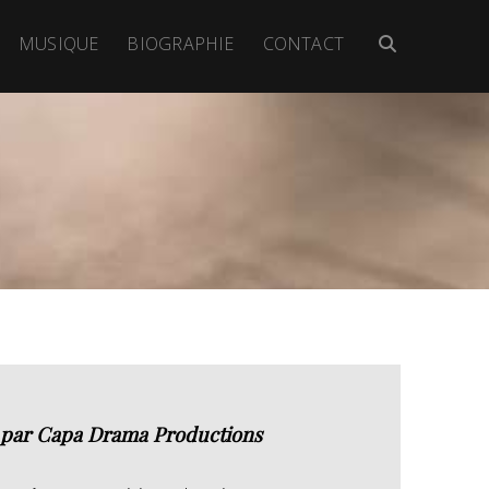
MUSIQUE
BIOGRAPHIE
CONTACT
t par Capa Drama Productions