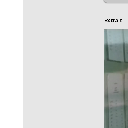
Extrait