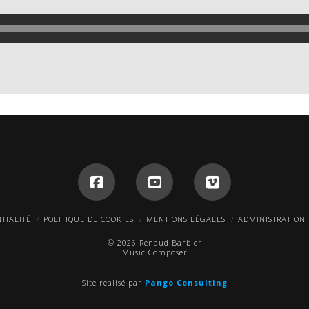
TIALITÉ
POLITIQUE DE COOKIES
MENTIONS LÉGALES
ADMINISTRATION
© 2026 Renaud Barbier
Music Composer
Site réalisé par
Pango Consulting