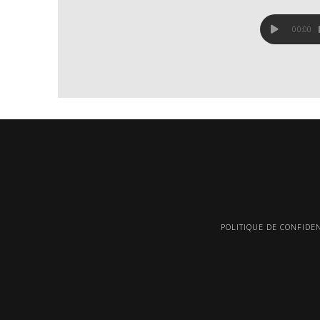
00:00
POLITIQUE DE CONFIDEN