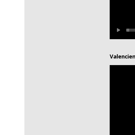
Valencie