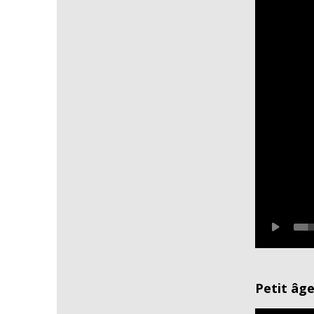
Petit âge