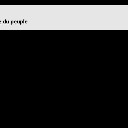
e du peuple