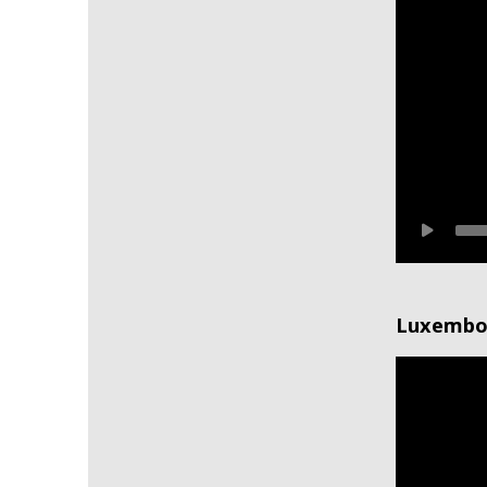
Luxembo