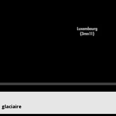
 glaciaire