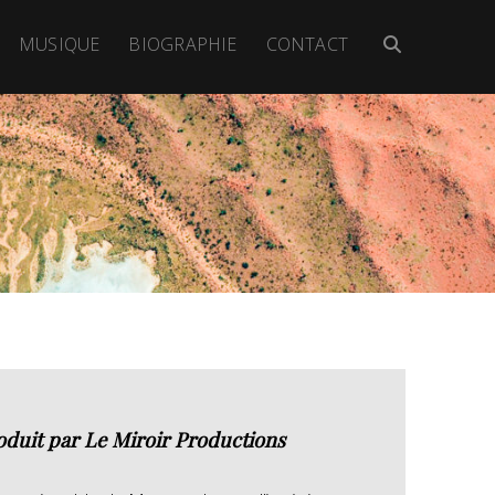
MUSIQUE
BIOGRAPHIE
CONTACT
oduit par Le Miroir Productions