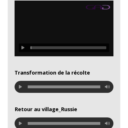
Transformation de la récolte
Retour au village_Russie