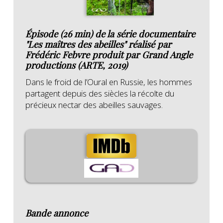
Épisode (26 min) de la série documentaire
"Les maîtres des abeilles" réalisé par
Frédéric Febvre produit par Grand Angle
productions (ARTE, 2019)
Dans le froid de l’Oural en Russie, les hommes
partagent depuis des siècles la récolte du
précieux nectar des abeilles sauvages.
Bande annonce