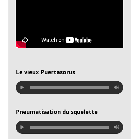
Le vieux Puertasorus
Pneumatisation du squelette