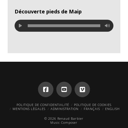
Découverte pieds de Maip
POLITIQUE DE CONFIDENTIALITÉ
POLITIQUE DE COOKIES
MENTIONS LÉGALES
ADMINISTRATION
FRANÇAIS
ENGLISH
© 2026 Renaud Barbier
Music Composer