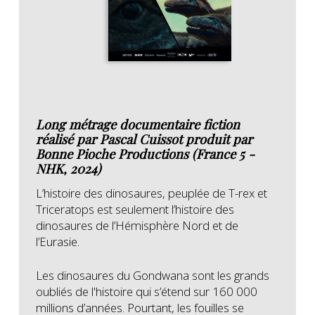
Long métrage documentaire fiction
réalisé par Pascal Cuissot produit par
Bonne Pioche Productions (France 5 -
NHK, 2024)
L’histoire des dinosaures, peuplée de T-rex et
Triceratops est seulement l’histoire des
dinosaures de l’Hémisphère Nord et de
l’Eurasie.
Les dinosaures du Gondwana sont les grands
oubliés de l'histoire qui s’étend sur 160 000
millions d’années. Pourtant, les fouilles se