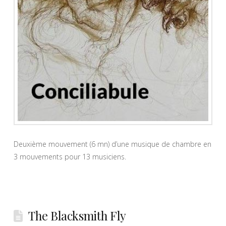
Deuxième mouvement (6 mn) d’une musique de chambre en
3 mouvements pour 13 musiciens.
The Blacksmith Fly