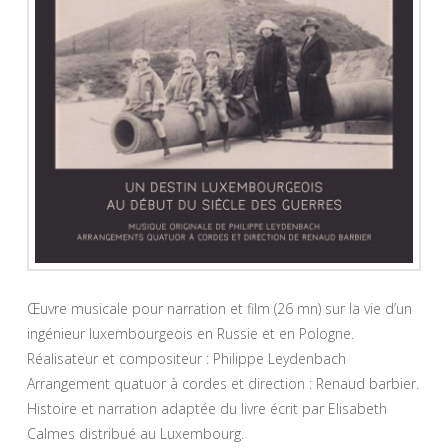
Œuvre musicale pour narration et film (26 mn) sur la vie d’un
ingénieur luxembourgeois en Russie et en Pologne.
Réalisateur et compositeur : Philippe Leydenbach
Arrangement quatuor à cordes et direction : Renaud barbier.
Histoire et narration adaptée du livre écrit par Elisabeth
Calmes distribué au Luxembourg.