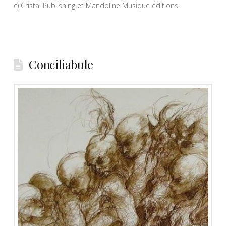
c) Cristal Publishing et Mandoline Musique éditions.
Conciliabule